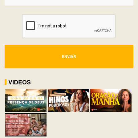
ENVIAR
VIDEOS