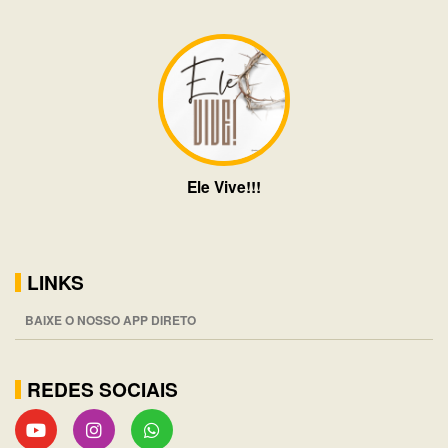
Ele Vive!!!
LINKS
BAIXE O NOSSO APP DIRETO
REDES SOCIAIS