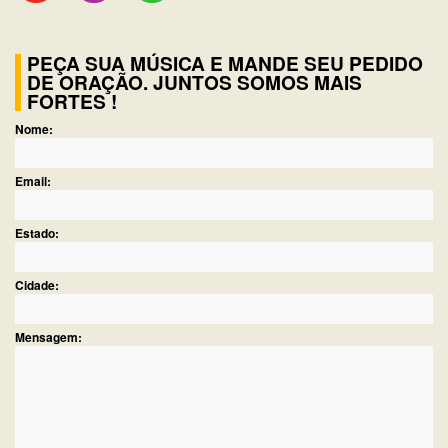
PEÇA SUA MÚSICA E MANDE SEU PEDIDO
DE ORAÇÃO. JUNTOS SOMOS MAIS
FORTES !
Nome:
Email:
Estado:
Cidade:
Mensagem: